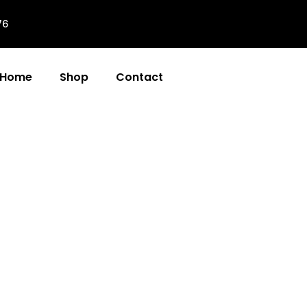
76
Home
Shop
Contact